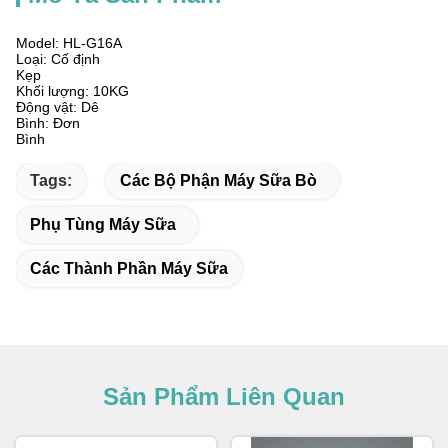
Model: HL-G16A
Loại: Cố định
Kẹp
Khối lượng: 10KG
Động vật: Dê
Bình: Đơn
Bình
Tags:
Các Bộ Phận Máy Sữa Bò
Phụ Tùng Máy Sữa
Các Thành Phần Máy Sữa
Sản Phẩm Liên Quan