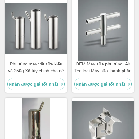
Phụ tùng máy vắt sữa kiểu
OEM Máy sữa phụ tùng, Air
vỏ 250g Xô tùy chỉnh cho dê
Tee loại Máy sữa thành phần
Nhận được giá tốt nhất
Nhận được giá tốt nhất