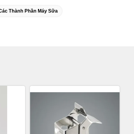
Các Thành Phần Máy Sữa