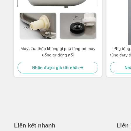
Máy sữa thép không gỉ phụ tùng bò máy
Phụ tùng 
uống tự động nổi
tùng thay 
Nhận được giá tốt nhất
Nhậ
Liên kết nhanh
Liên