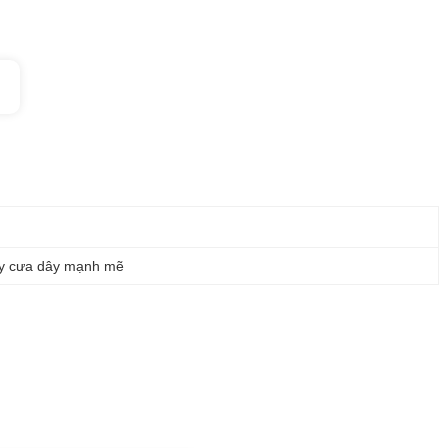
y cưa dây mạnh mẽ