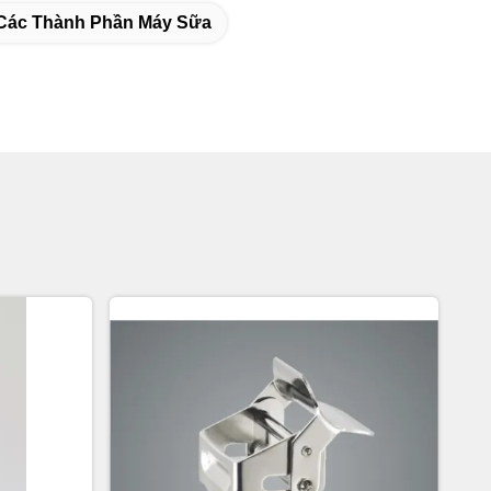
Các Thành Phần Máy Sữa