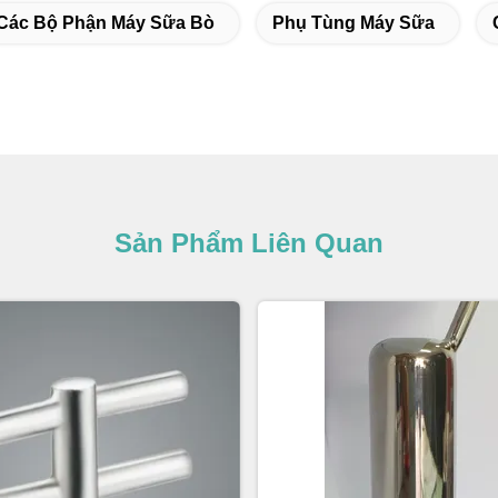
Các Bộ Phận Máy Sữa Bò
Phụ Tùng Máy Sữa
Sản Phẩm Liên Quan