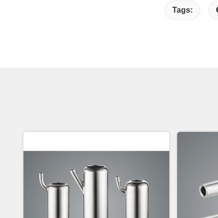
Tags: