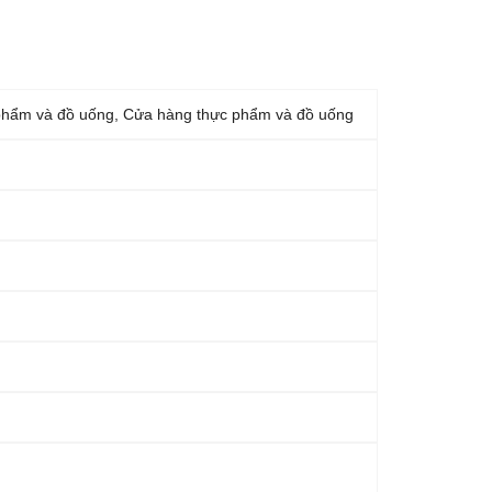
phẩm và đồ uống, Cửa hàng thực phẩm và đồ uống