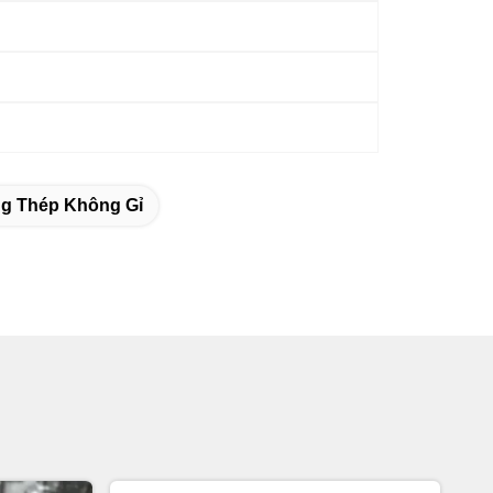
g Thép Không Gỉ